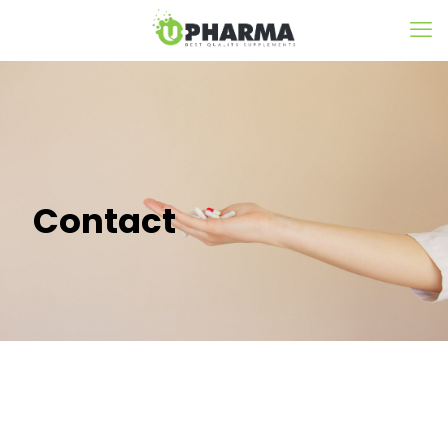
Contact