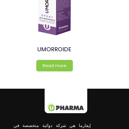
UMORROIDE
Read more
إيفارما هي شركة دوائية متخصصة في