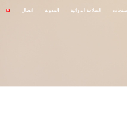
نتجات
السلامة الدوائية
المدونة
اتصال