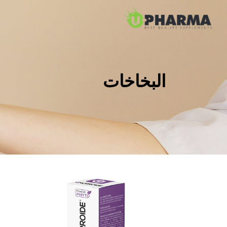
البخاخات