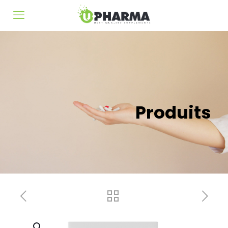
Produits