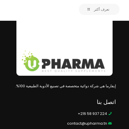
تعرف أكثر
إيفارما هي شركة دوائية متخصصة في تصنيع الأدوية الطبيعية 100%.
اتصل بنا
224 937 58 216+
contact@upharma.tn