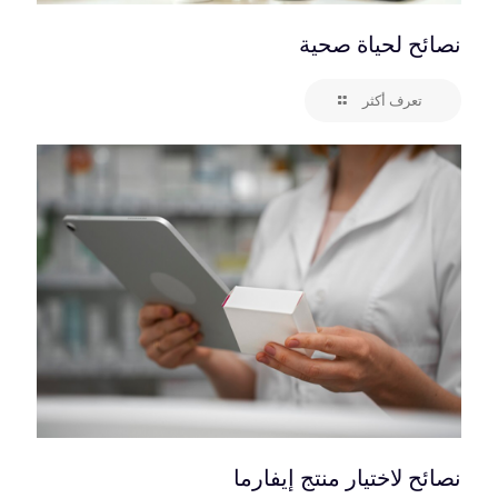
نصائح لحياة صحية
تعرف أكثر
نصائح لاختيار منتج إيفارما