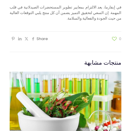
في إيفارما، يعد الالتزام بمعايير تطوير المستحضرات الصيدلانية في قلب
المهمة. إن السعي لتحقيق التميز يضمن أن كل منتج يلبي التوقعات العالية
من حيث الجودة والفعالية والسلامة.
Share
0
منتجات مشابهة