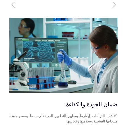
ضمان الجودة والكفاءة :
اكتشف التزامات إيفارما بمعايير التطوير الصيدلاني، مما يضمن جودة
منتجاتها العشبية وسلامتها وفعاليتها.