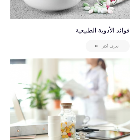
فوائد الأدوية الطبيعية
تعرف أكثر