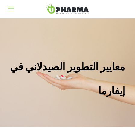
معايير التطوير الصيدلاني في
إيفارما